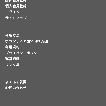
個人会員登録
ログイン
サイトマップ
利用方法
ボランティア団体向け支援
利用規約
プライバシーポリシー
運営組織
リンク集
よくある質問
お問い合わせ