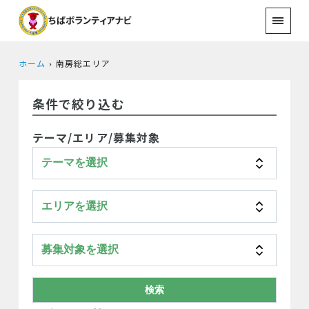
ホーム
南房総エリア
条件で絞り込む
テーマ/エリア/募集対象