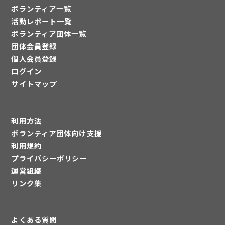
ボランティア一覧
活動レポート一覧
ボランティア団体一覧
団体会員登録
個人会員登録
ログイン
サイトマップ
利用方法
ボランティア団体向け支援
利用規約
プライバシーポリシー
運営組織
リンク集
よくある質問