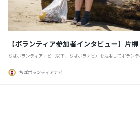
【ボランティア参加者インタビュー】片柳
ちばボランティアナビ（以下、ちばボラナビ）を活用してボランテ
ちばボランティアナビ