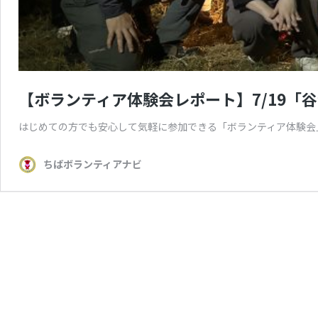
【ボランティア体験会レポート】7/19「
はじめての方でも安心して気軽に参加できる「ボランティア体験会
ちばボランティアナビ