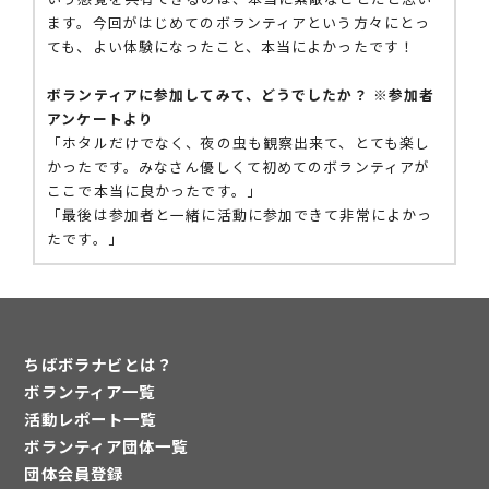
ます。今回がはじめてのボランティアという方々にとっ
ても、よい体験になったこと、本当によかったです！
ボランティアに参加してみて、どうでしたか？ ※参加者
アンケートより
「ホタルだけでなく、夜の虫も観察出来て、とても楽し
かったです。みなさん優しくて初めてのボランティアが
ここで本当に良かったです。」
「最後は参加者と一緒に活動に参加できて非常によかっ
たです。」
ちばボラナビとは？
ボランティア一覧
活動レポート一覧
ボランティア団体一覧
団体会員登録