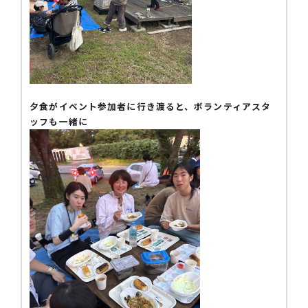
夕食がイベント参加者に行き渡ると、ボランティアスタ
ッフも一緒に