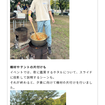
機材やテントの片付けも
イベントでは、夜に鑑賞するホタルについて、スライド
に投影して説明するシーンも。
それが終わると、夕食に向けて機材の片付けを行いまし
た。