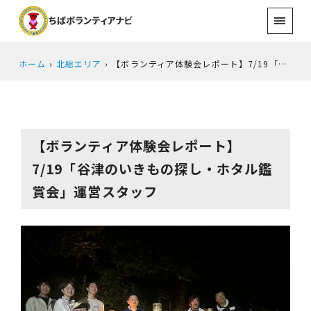
ホーム
北総エリア
【ボランティア体験会レポート】7/19「谷津のいきもの探し・ホタル鑑賞会」運営スタッフ
【ボランティア体験会レポート】
7/19「谷津のいきもの探し・ホタル鑑
賞会」運営スタッフ