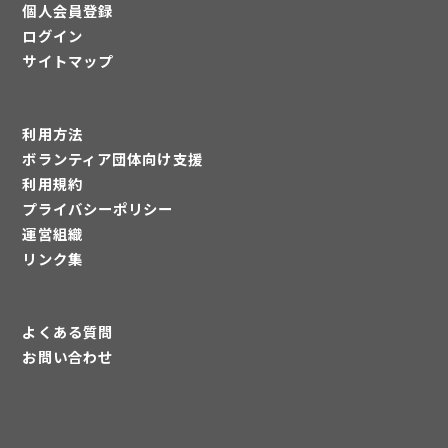
個人会員登録
ログイン
サイトマップ
利用方法
ボランティア団体向け支援
利用規約
プライバシーポリシー
運営組織
リンク集
よくある質問
お問い合わせ