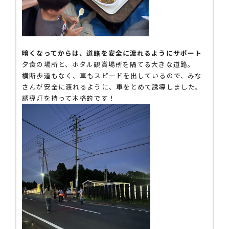
暗くなってからは、道路を安全に渡れるようにサポート
夕食の場所と、ホタル観賞場所を隔てる大きな道路。
横断歩道もなく、車もスピードを出しているので、みな
さんが安全に渡れるように、車をとめて誘導しました。
誘導灯を持って本格的です！