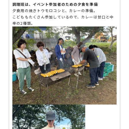
調理班は、イベント参加者のための夕食を準備
夕食用の焼きトウモロコシと、カレーの準備。
こどももたくさん参加しているので、カレーは甘口と中
辛の2種類。