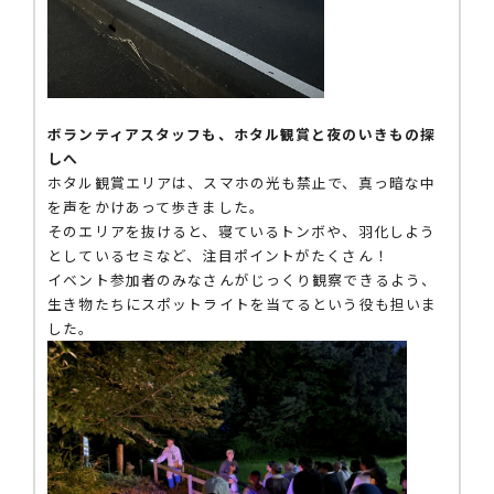
ボランティアスタッフも、ホタル観賞と夜のいきもの探
しへ
ホタル観賞エリアは、スマホの光も禁止で、真っ暗な中
を声をかけあって歩きました。
そのエリアを抜けると、寝ているトンボや、羽化しよう
としているセミなど、注目ポイントがたくさん！
イベント参加者のみなさんがじっくり観察できるよう、
生き物たちにスポットライトを当てるという役も担いま
した。