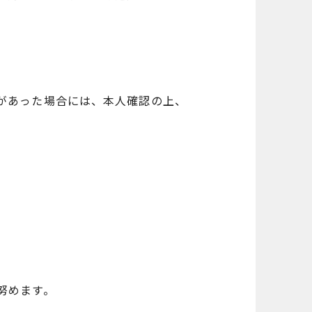
があった場合には、本人確認の上、
努めます。