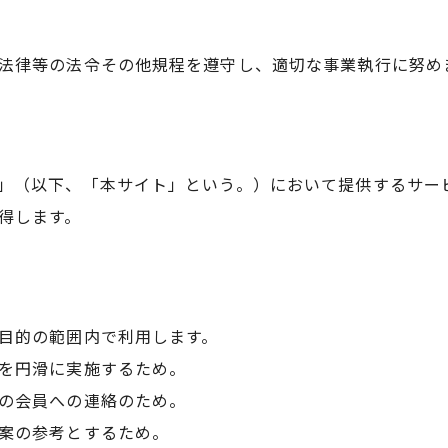
法律等の法令その他規程を遵守し、適切な事業執行に努め
」（以下、「本サイト」という。）において提供するサー
得します。
目的の範囲内で利用します。
を円滑に実施するため。
の会員への連絡のため。
案の参考とするため。