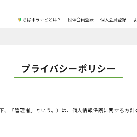
ちばボラナビとは？
団体会員登録
個人会員登録
プライバシーポリシー
下、「管理者」という。）は、個人情報保護に関する方針