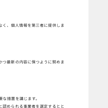
なく、個人情報を第三者に提供しま
かつ最新の内容に保つように努めま
要な措置を講じます。
と認められる事業者を選定するとと