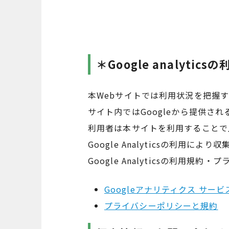
＊Google analytic
本Webサイトでは利用状況を把握する
サイト内ではGoogleから提供さ
利用者は本サイトを利用することで
Google Analyticsの利用
Google Analyticsの利用規
Googleアナリティクス サー
プライバシーポリシーと規約