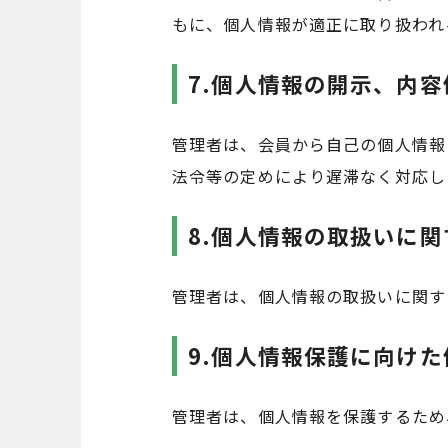
もに、個人情報が適正に取り扱われ
7.個人情報の開示、内
管理者は、会員から自己の個人情報
法令等の定めにより遅滞なく対応し
8.個人情報の取扱いに
管理者は、個人情報の取扱いに関す
9.個人情報保護に向け
管理者は、個人情報を保護するため