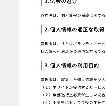
1.法令の遵守
管理者は、個人情報の保護に関する
2.個人情報の適正な取得
管理者は、「ちばボランティアナビ
個人情報を適法かつ適切な方法で取
3.個人情報の利用目的
管理者は、収集した個人情報を次の
（１）本サイトが提供するサービス
（２）業務遂行上必要が生じた場合
（３）千葉県において今後の施策立