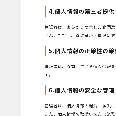
4.個人情報の第三者提供
管理者は、あらかじめ示した範囲及
せん。ただし、管理者が千葉県に対
5.個人情報の正確性の確
管理者は、保有している個人情報を
す。
6.個人情報の安全な管理
管理者は、個人情報の漏洩、滅失、
また、個人情報の取扱いを含む業務