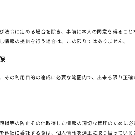
び法令に定める場合を除き、事前に本人の同意を得ること
し情報の提供を行う場合は、この限りではありません。
保
、その利用目的の達成に必要な範囲内で、出来る限り正確
毀損等の防止その他取得した情報の適切な管理のために必
を他社に委託する際は、個人情報を適正に取り扱っている