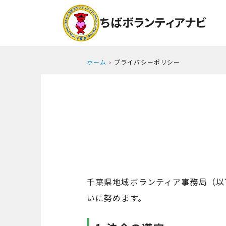
ホーム
プライバシーポリシー
千葉県地域ボランティア事務局（以
いに努めます。