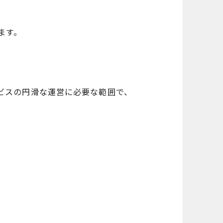
ます。
ビスの円滑な運営に必要な範囲で、