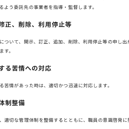
るよう委託先の事業者を指導・監督します。
容修正、削除、利用停止等
について、開示、訂正、追加、削除、利用停止等の申し出
ます。
関する苦情への対応
る苦情があった時は、適切かつ迅速に対応します。
た体制整備
、適切な管理体制を整備するとともに、職員の意識啓発に