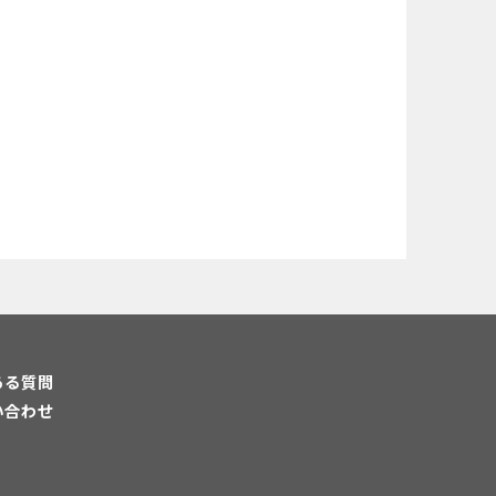
ある質問
い合わせ