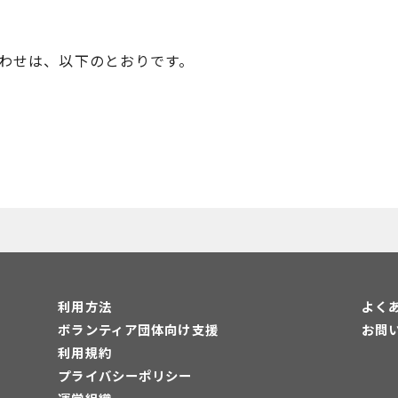
わせは、以下のとおりです。
利用方法
よく
ボランティア団体向け支援
お問
利用規約
プライバシーポリシー