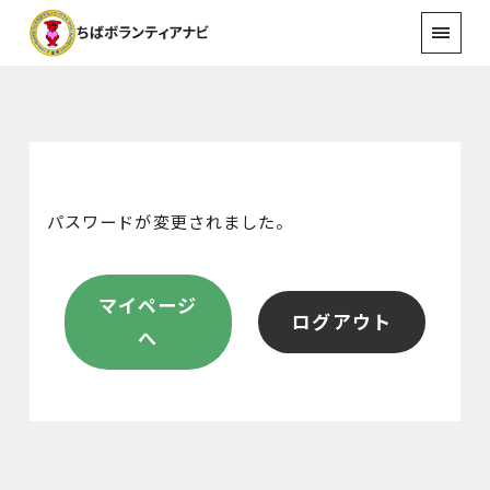
パスワードが変更されました。
マイページ
ログアウト
へ