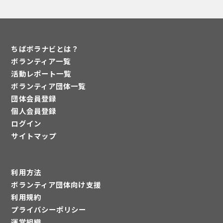
ちばボラナビとは？
ボランティア一覧
活動レポート一覧
ボランティア団体一覧
団体会員登録
個人会員登録
ログイン
サイトマップ
利用方法
ボランティア団体向け支援
利用規約
プライバシーポリシー
運営組織