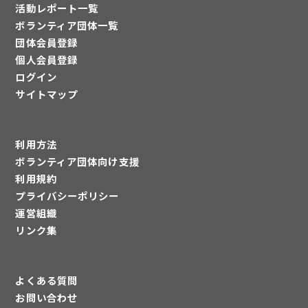
活動レポート一覧
ボランティア団体一覧
団体会員登録
個人会員登録
ログイン
サイトマップ
利用方法
ボランティア団体向け支援
利用規約
プライバシーポリシー
運営組織
リンク集
よくある質問
お問い合わせ