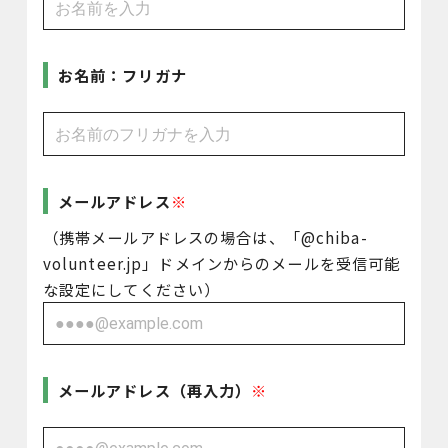
お名前：フリガナ
メールアドレス
（携帯メールアドレスの場合は、「@chiba-
volunteer.jp」ドメインからのメールを受信可能
な設定にしてください）
メールアドレス（再入力）