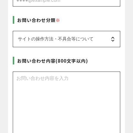
お問い合わせ分類
お問い合わせ内容(800文字以内)