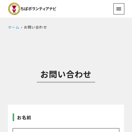
ホーム
お問い合わせ
お問い合わせ
お名前