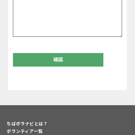
ちばボラナビとは？
ボランティア一覧