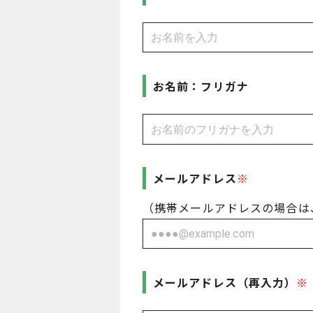
お名前：フリガナ
メールアドレス
（携帯メールアドレスの場合は、「
メールアドレス（再入力）