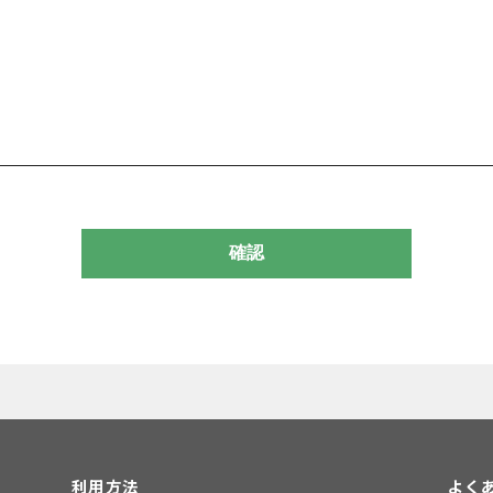
利用方法
よく