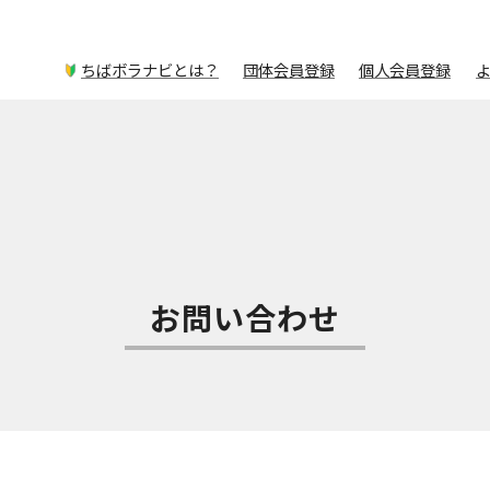
ちばボラナビとは？
団体会員登録
個人会員登録
お問い合わせ