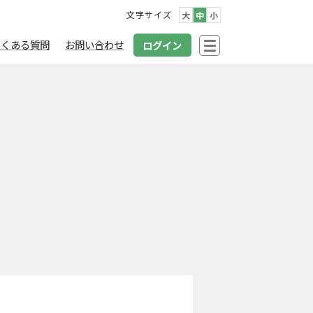
文字サイズ
大
中
小
よくある質問
お問い合わせ
ログイン