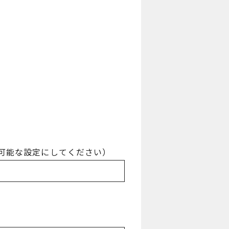
受信可能な設定にしてください）