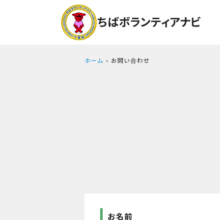
ホーム
お問い合わせ
お名前