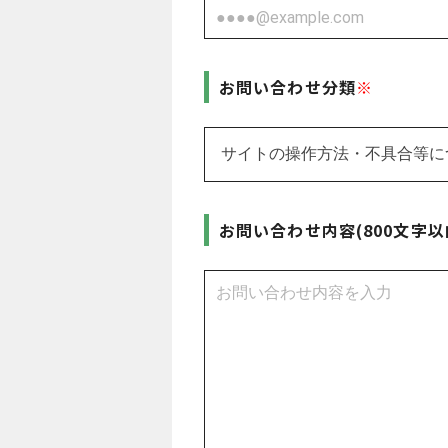
お問い合わせ分類
お問い合わせ内容(800文字以