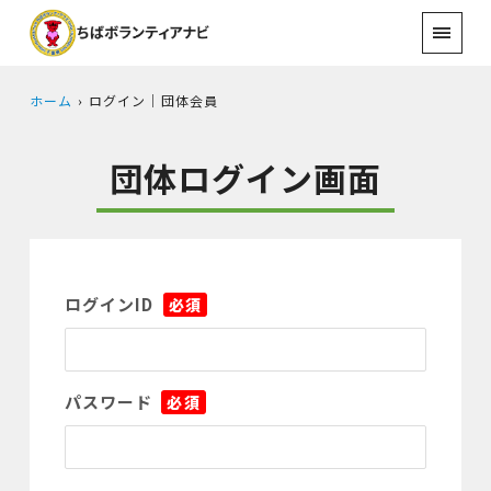
ホーム
ログイン｜団体会員
団体ログイン画面
ログインID
*
パスワード
*