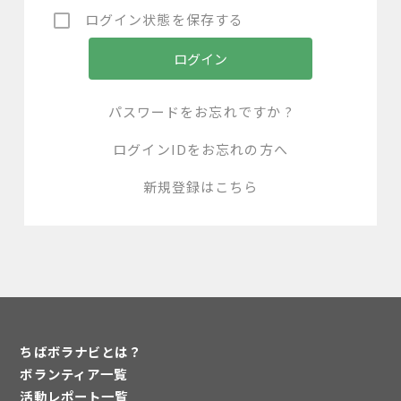
ログイン状態を保存する
パスワードをお忘れですか ?
ログインIDをお忘れの方へ
新規登録はこちら
ちばボラナビとは？
ボランティア一覧
活動レポート一覧