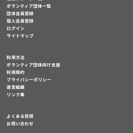
ボランティア団体一覧
団体会員登録
個人会員登録
ログイン
サイトマップ
利用方法
ボランティア団体向け支援
利用規約
プライバシーポリシー
運営組織
リンク集
よくある質問
お問い合わせ