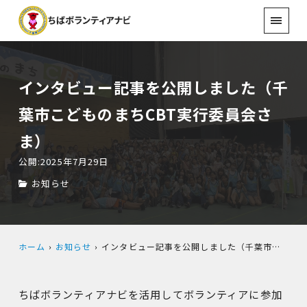
インタビュー記事を公開しました（千
葉市こどものまちCBT実行委員会さ
ま）
公開:2025年7月29日
お知らせ
ホーム
お知らせ
インタビュー記事を公開しました（千葉市こどものまちCBT実行委員会さま）
ちばボランティアナビを活用してボランティアに参加