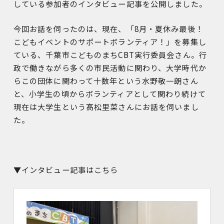
している参加者のインタビュー記事を公開しました。
今回お話を伺ったのは、現在、「8月・夏休み最後！
こどもイベントのサポートボランティア！」を募集し
ている、千葉市こどものまちCBT実行委員会さん。行
政で働きながら多くの市民活動に関わり、大学時代か
らこの団体に関わって十数年という水野敬一朗さん
と、小学生の頃からボランティアとして関わり続けて
現在は大学生という髙松里菜さんにお話を伺いまし
た。
▼インタビュー記事はこちら