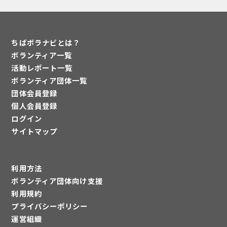
ちばボラナビとは？
ボランティア一覧
活動レポート一覧
ボランティア団体一覧
団体会員登録
個人会員登録
ログイン
サイトマップ
利用方法
ボランティア団体向け支援
利用規約
プライバシーポリシー
運営組織