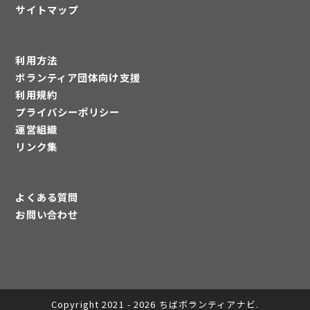
サイトマップ
利用方法
ボランティア団体向け支援
利用規約
プライバシーポリシー
運営組織
リンク集
よくある質問
お問い合わせ
Copyright 2021 - 2026 ちばボランティアナビ.