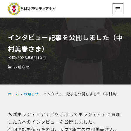
インタビュー記事を公開しました（中
村美春さま）
公開:2026年6月10日
お知らせ
ホーム
お知らせ
インタビュー記事を公開しました（中村美春さま）
ちばボランティアナビを活用してボランティアに参加
した方へのインタビューを公開しました。
今回お話を伺ったのは、大学2年生の中村美春さん。