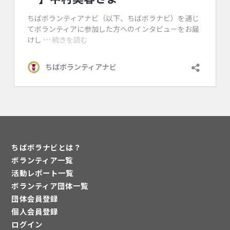
ちばボラナビとは？
ボランティア一覧
活動レポート一覧
ボランティア団体一覧
団体会員登録
個人会員登録
ログイン