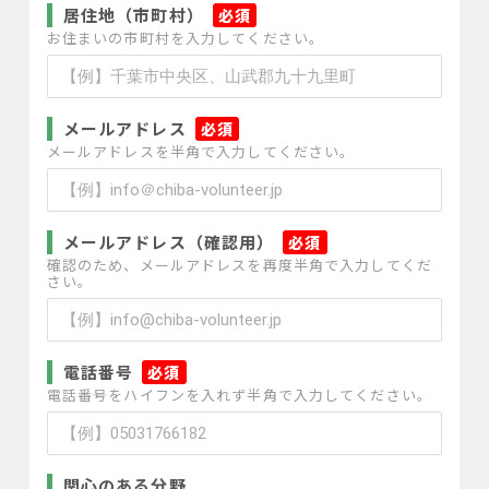
居住地（市町村）
*
お住まいの市町村を入力してください。
メールアドレス
*
メールアドレスを半角で入力してください。
メールアドレス（確認用）
*
確認のため、メールアドレスを再度半角で入力してくだ
さい。
電話番号
*
電話番号をハイフンを入れず半角で入力してください。
関心のある分野