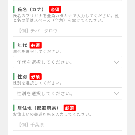
氏名（カナ）
*
氏名のフリガナを全角カタカナで入力してください。姓
と名の間はスペース（全角）を空けてください。
年代
*
年代を選択してください。
年代を選択してください。
性別
*
性別を選択してください。
性別を選択してください。
居住地（都道府県）
*
お住まいの都道府県を入力してください。