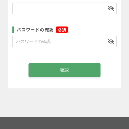
パスワードの確認
*