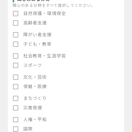
関心のある分野をすべて選択してください。
自然保護・環境保全
高齢者支援
障がい者支援
子ども・教育
社会教育・生涯学習
スポーツ
文化・芸術
保健・医療
まちづくり
災害救援
人権・平和
国際