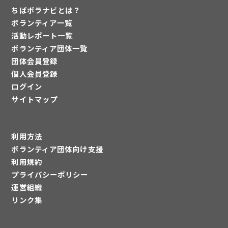
ちばボラナビとは？
ボランティア一覧
活動レポート一覧
ボランティア団体一覧
団体会員登録
個人会員登録
ログイン
サイトマップ
利用方法
ボランティア団体向け支援
利用規約
プライバシーポリシー
運営組織
リンク集