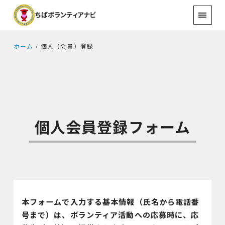
ホーム
個人（会員）登録
個人会員登録フォーム
本フォームで入力する基本情報（氏名から電話番
号まで）は、ボランティア活動への応募時に、応