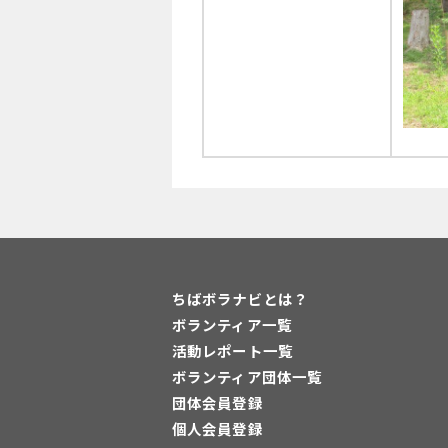
ちばボラナビとは？
ボランティア一覧
活動レポート一覧
ボランティア団体一覧
団体会員登録
個人会員登録