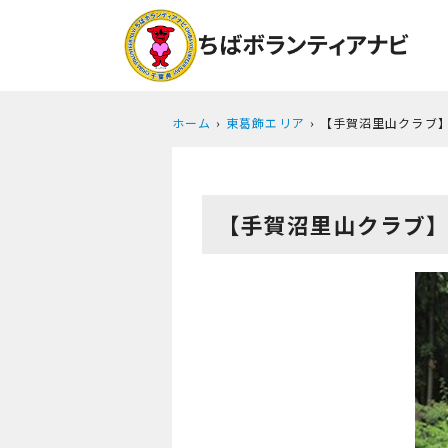
ホーム
東葛飾エリア
【手賀沼里山クラブ】
【手賀沼里山クラブ】