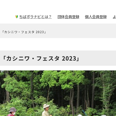
ちばボラナビとは？
団体会員登録
個人会員登録
「カシニワ・フェスタ 2023」
「カシニワ・フェスタ 2023」