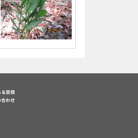
ある質問
い合わせ