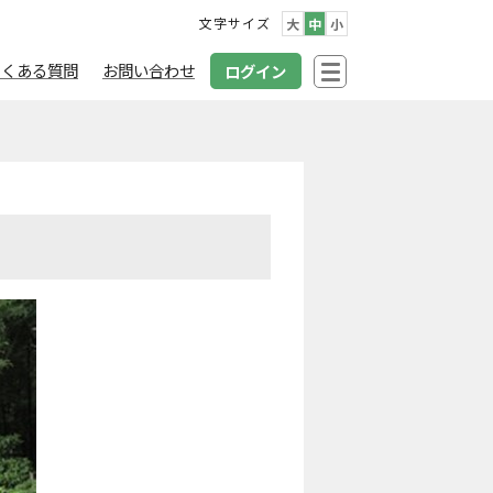
文字サイズ
大
中
小
よくある質問
お問い合わせ
ログイン