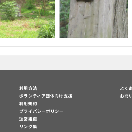
利用方法
よく
ボランティア団体向け支援
お問
利用規約
プライバシーポリシー
運営組織
リンク集