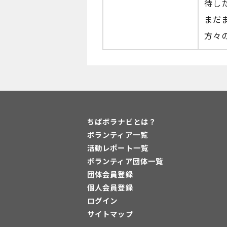
待し
まだ
方々
ちばボラナビとは？
ボランティア一覧
活動レポート一覧
ボランティア団体一覧
団体会員登録
個人会員登録
ログイン
サイトマップ