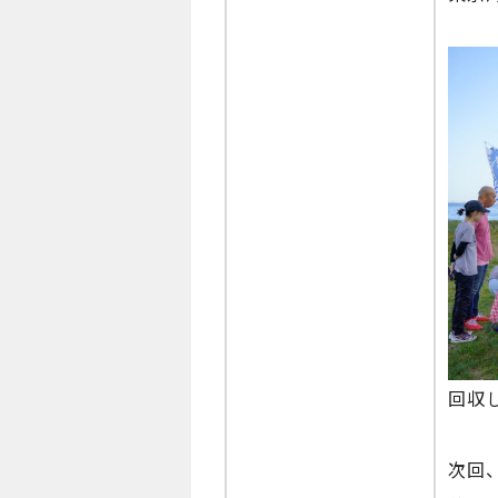
回収
次回