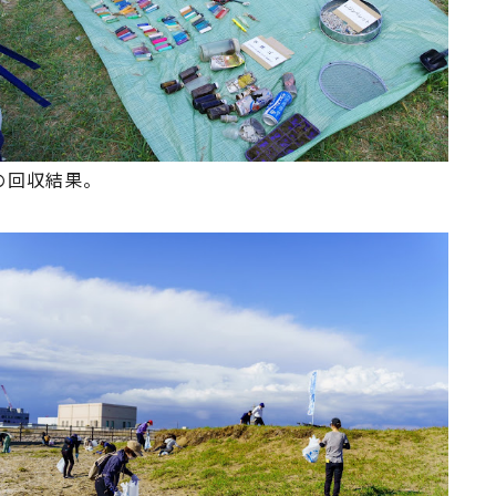
の回収結果。