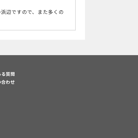
の浜辺ですので、また多くの
ある質問
い合わせ