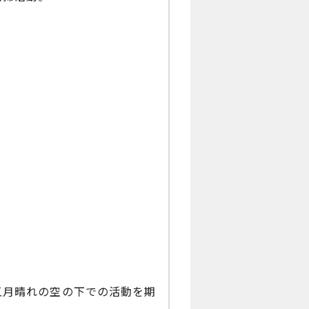
五月晴れの空の下での活動を期