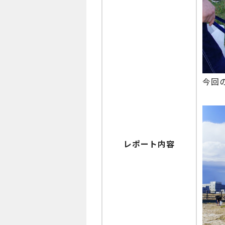
今回
レポート内容