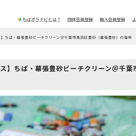
ちばボラナビとは？
団体会員登録
個人会員登録
ス】ちば・幕張豊砂ビーチクリーン＠千葉市美浜区豊砂（幕張豊砂）の海岸
クス】ちば・幕張豊砂ビーチクリーン＠千葉