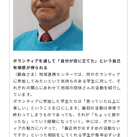
ボランティアを通して「自分が役に立てた」という自己
有用感が得られる
（藤森さま）地域連携センターでは、何かボランティア
に参加してみたいという気持ちのある学生に対して、そ
れぞれの関心にあわせて地域の団体さんの活動を紹介し
ています。
ボランティアに参加した学生たちは「思っていた以上に
楽しい」ということを口にします。最初の活動は単発で
終わってしまうものであっても、それが「ちょっと良か
ったな」っていう経験になっていく。中には、ボランテ
ィアの魅力にハマって、「最近何かおすすめの活動ない
ですか」といった相談をしてくれる学生が毎年必ずいま