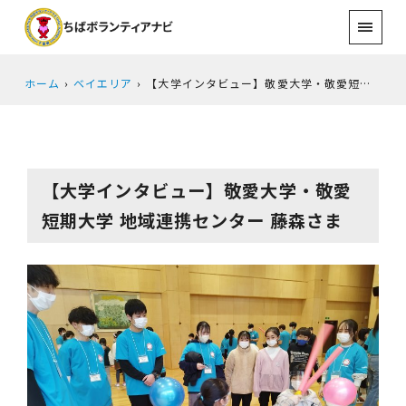
ホーム
ベイエリア
【大学インタビュー】敬愛大学・敬愛短期大学 地域連携センター 藤森さま
【大学インタビュー】敬愛大学・敬愛
短期大学 地域連携センター 藤森さま