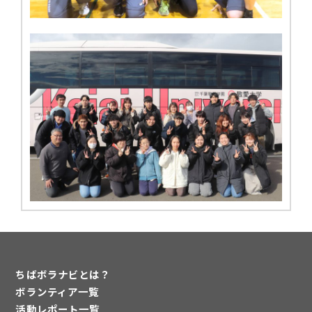
ちばボラナビとは？
ボランティア一覧
活動レポート一覧