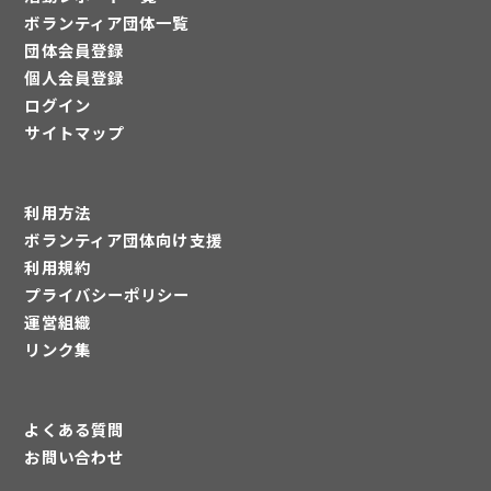
ボランティア団体一覧
団体会員登録
個人会員登録
ログイン
サイトマップ
利用方法
ボランティア団体向け支援
利用規約
プライバシーポリシー
運営組織
リンク集
よくある質問
お問い合わせ