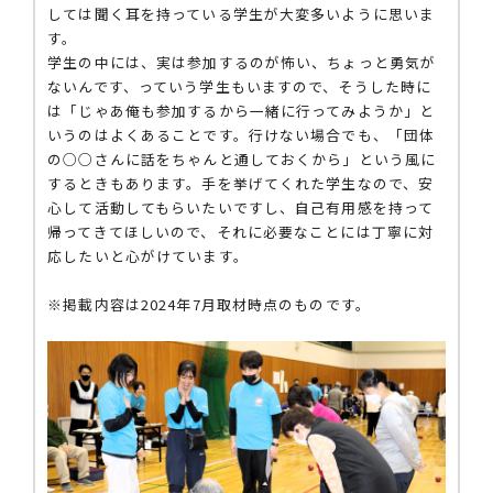
しては聞く耳を持っている学生が大変多いように思いま
す。
学生の中には、実は参加するのが怖い、ちょっと勇気が
ないんです、っていう学生もいますので、そうした時に
は「じゃあ俺も参加するから一緒に行ってみようか」と
いうのはよくあることです。行けない場合でも、「団体
の○○さんに話をちゃんと通しておくから」という風に
するときもあります。手を挙げてくれた学生なので、安
心して活動してもらいたいですし、自己有用感を持って
帰ってきてほしいので、それに必要なことには丁寧に対
応したいと心がけています。
※掲載内容は2024年7月取材時点のものです。