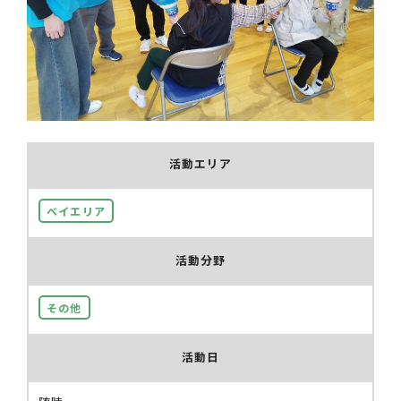
活動エリア
ベイエリア
活動分野
その他
活動日