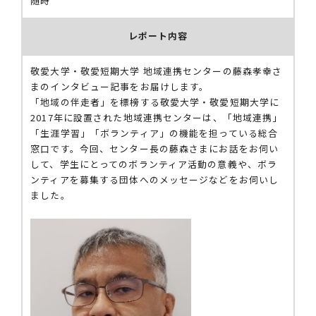
随時
レポート内容
敬愛大学・敬愛短期大学 地域連携センターの藤森孝幸さ
まのインタビュー記事をお届けします。
「地域の伴走者」を標榜する敬愛大学・敬愛短期大学に
2017年に設置された地域連携センターは、「地域連携」
「生涯学習」「ボランティア」の機能を担っている総合
窓口です。今回、センター長の藤森さまにお話をお伺い
して、学生にとってのボランティア活動の意義や、ボラ
ンティアを募集する団体へのメッセージなどをお伺いし
ました。