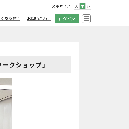
文字サイズ
大
中
小
よくある質問
お問い合わせ
ログイン
ワークショップ」