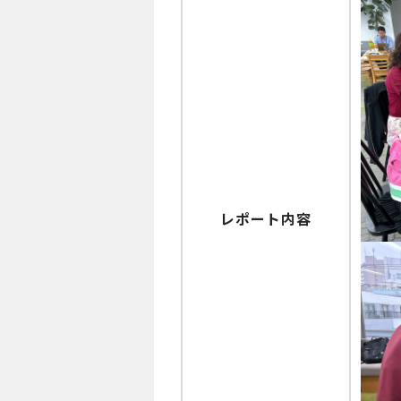
レポート内容