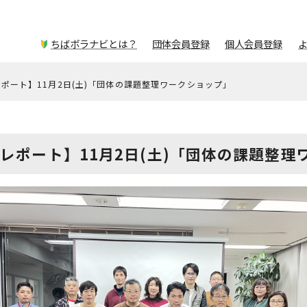
ちばボラナビとは？
団体会員登録
個人会員登録
ポート】11月2日(土)「団体の課題整理ワークショップ」
レポート】11月2日(土)「団体の課題整理