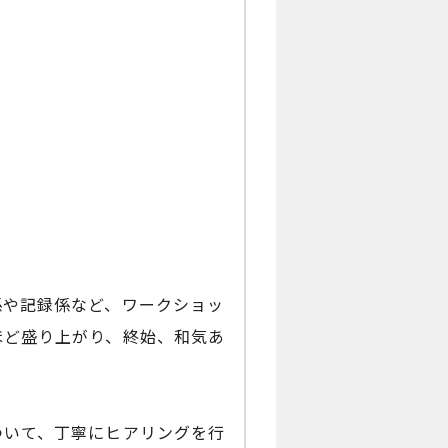
係や記録係など、ワークショッ
ほど盛り上がり、終始、和気あ
ついて、丁寧にヒアリングを行