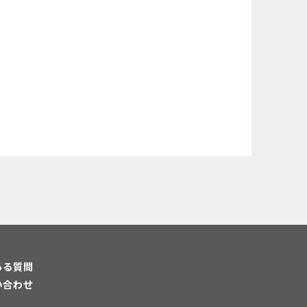
ある質問
い合わせ