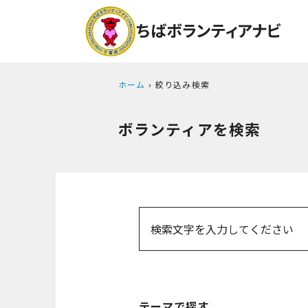
ホーム
絞り込み検索
ボランティアを検索
テーマで探す