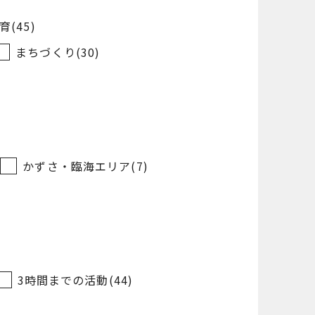
(45)
まちづくり(30)
かずさ・臨海エリア(7)
3時間までの活動(44)