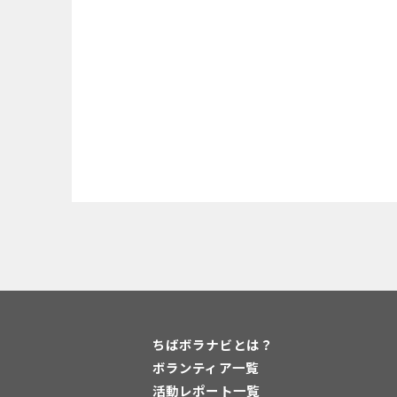
ちばボラナビとは？
ボランティア一覧
活動レポート一覧