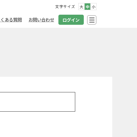
文字サイズ
大
中
小
よくある質問
お問い合わせ
ログイン