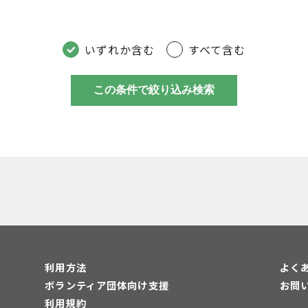
いずれか含む
すべて含む
この条件で絞り込み検索
利用方法
よく
ボランティア団体向け支援
お問
利用規約