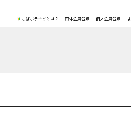
ちばボラナビとは？
団体会員登録
個人会員登録