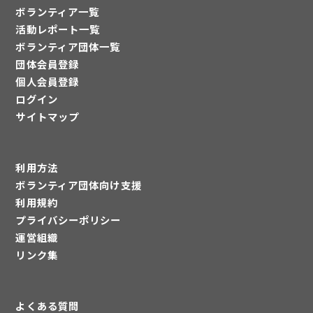
ボランティア一覧
活動レポート一覧
ボランティア団体一覧
団体会員登録
個人会員登録
ログイン
サイトマップ
利用方法
ボランティア団体向け支援
利用規約
プライバシーポリシー
運営組織
リンク集
よくある質問