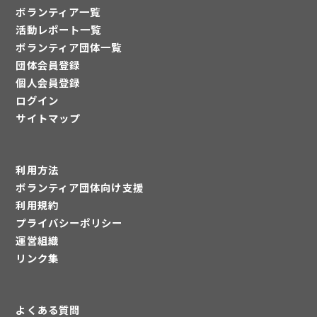
ボランティア一覧
活動レポート一覧
ボランティア団体一覧
団体会員登録
個人会員登録
ログイン
サイトマップ
利用方法
ボランティア団体向け支援
利用規約
プライバシーポリシー
運営組織
リンク集
よくある質問