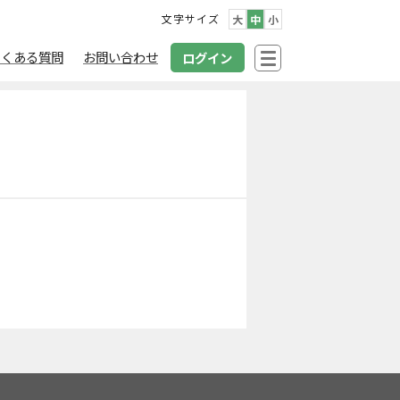
文字サイズ
大
中
小
よくある質問
お問い合わせ
ログイン