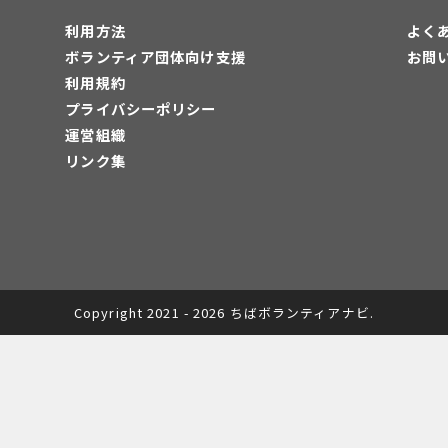
利用方法
よく
ボランティア団体向け支援
お問
利用規約
プライバシーポリシー
運営組織
リンク集
Copyright 2021 - 2026 ちばボランティアナビ.