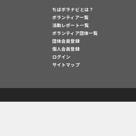
ちばボラナビとは？
ボランティア一覧
活動レポート一覧
ボランティア団体一覧
団体会員登録
個人会員登録
ログイン
サイトマップ