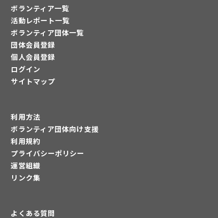
ボランティア一覧
活動レポート一覧
ボランティア団体一覧
団体会員登録
個人会員登録
ログイン
サイトマップ
利用方法
ボランティア団体向け支援
利用規約
プライバシーポリシー
運営組織
リンク集
よくある質問