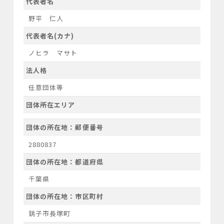
代表者名
野平 仁人
代表者名(カナ)
ノヒラ マサト
法人格
任意団体等
団体所在エリア
団体の所在地：郵便番号
2880837
団体の所在地：都道府県
千葉県
団体の所在地：市区町村
銚子市長塚町