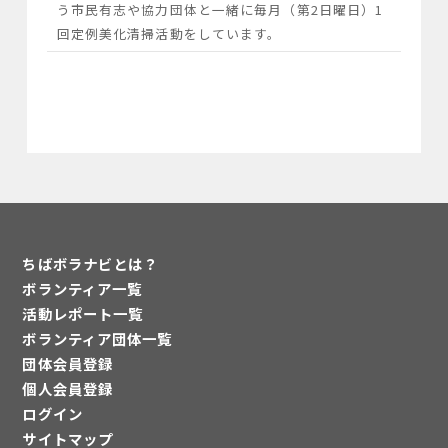
う市民有志や協力団体と一緒に毎月（第2日曜日）1
回定例美化清掃活動をしています。
ちばボラナビとは？
ボランティア一覧
活動レポート一覧
ボランティア団体一覧
団体会員登録
個人会員登録
ログイン
サイトマップ