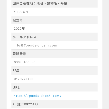
団体の所在地：地番・建物名・号室
5-1776-4
設立年
2022年
メールアドレス
info@7ponds-choshi.com
電話番号
09035400550
FAX
0479223783
URL
https://7ponds-choshi.com/
X（旧Twitter）