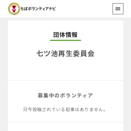
団体情報
七ツ池再生委員会
募集中のボランティア
只今投稿されている記事はありません。