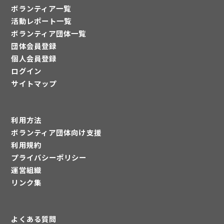
ボランティア一覧
活動レポート一覧
ボランティア団体一覧
団体会員登録
個人会員登録
ログイン
サイトマップ
利用方法
ボランティア団体向け支援
利用規約
プライバシーポリシー
運営組織
リンク集
よくある質問