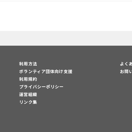
利用方法
よく
ボランティア団体向け支援
お問
利用規約
プライバシーポリシー
運営組織
リンク集