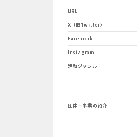
URL
X（旧Twitter）
Facebook
Instagram
活動ジャンル
団体・事業の紹介