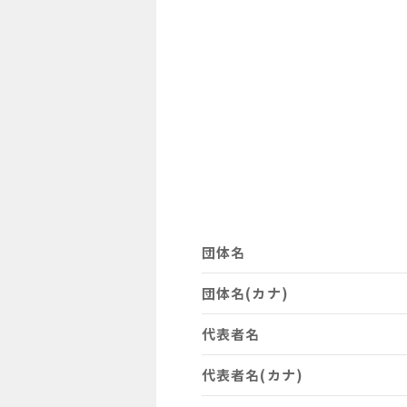
団体名
団体名(カナ)
代表者名
代表者名(カナ)