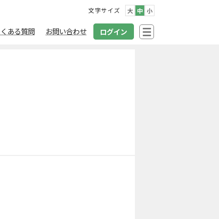
文字サイズ
大
中
小
よくある質問
お問い合わせ
ログイン