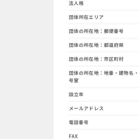
法人格
団体所在エリア
団体の所在地：郵便番号
団体の所在地：都道府県
団体の所在地：市区町村
団体の所在地：地番・建物名・
号室
設立年
メールアドレス
電話番号
FAX