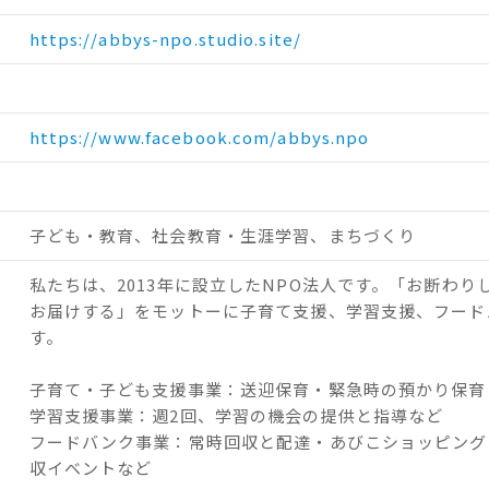
https://abbys-npo.studio.site/
https://www.facebook.com/abbys.npo
子ども・教育、社会教育・生涯学習、まちづくり
私たちは、2013年に設立したNPO法人です。「お断わ
お届けする」をモットーに子育て支援、学習支援、フード
す。

子育て・子ども支援事業：送迎保育・緊急時の預かり保育
学習支援事業：週2回、学習の機会の提供と指導など

フードバンク事業：常時回収と配達・あびこショッピング
収イベントなど