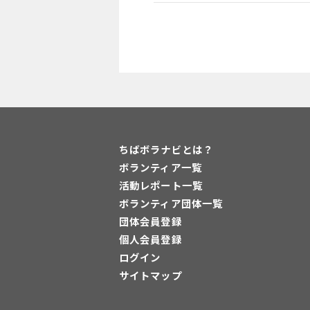
ちばボラナビとは？
ボランティア一覧
活動レポート一覧
ボランティア団体一覧
団体会員登録
個人会員登録
ログイン
サイトマップ