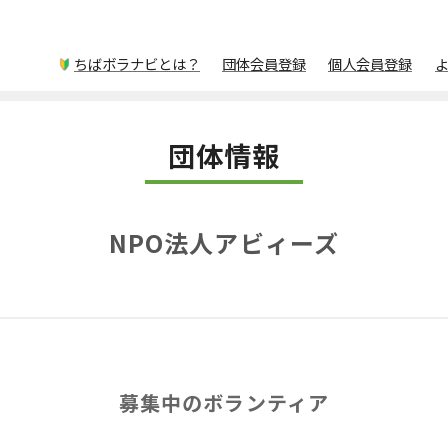
ちばボラナビとは？
団体会員登録
個人会員登録
団体情報
NPO法人アビィーズ
募集中のボランティア