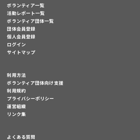
ボランティア一覧
活動レポート一覧
ボランティア団体一覧
団体会員登録
個人会員登録
ログイン
サイトマップ
利用方法
ボランティア団体向け支援
利用規約
プライバシーポリシー
運営組織
リンク集
よくある質問