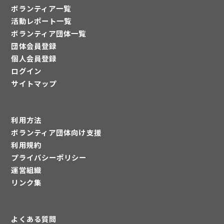
ボランティア一覧
活動レポート一覧
ボランティア団体一覧
団体会員登録
個人会員登録
ログイン
サイトマップ
利用方法
ボランティア団体向け支援
利用規約
プライバシーポリシー
運営組織
リンク集
よくある質問