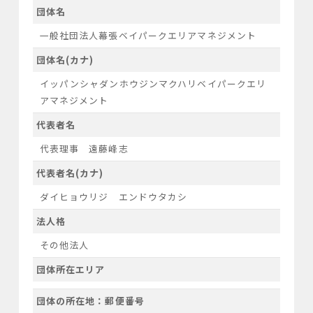
団体名
一般社団法人幕張ベイパークエリアマネジメント
団体名(カナ)
イッパンシャダンホウジンマクハリベイパークエリ
アマネジメント
代表者名
代表理事 遠藤峰志
代表者名(カナ)
ダイヒョウリジ エンドウタカシ
法人格
その他法人
団体所在エリア
団体の所在地：郵便番号