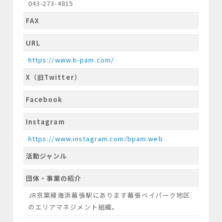
043-273-4815
FAX
URL
https://www.b-pam.com/
X（旧Twitter）
Facebook
Instagram
https://www.instagram.com/bpam.web
活動ジャンル
団体・事業の紹介
JR京葉線海浜幕張駅にあります幕張ベイパーク地区
のエリアマネジメント組織。