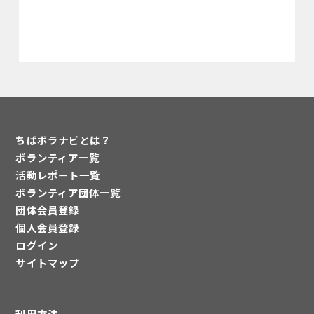
ちばボラナビとは？
ボランティア一覧
活動レポート一覧
ボランティア団体一覧
団体会員登録
個人会員登録
ログイン
サイトマップ
利用方法