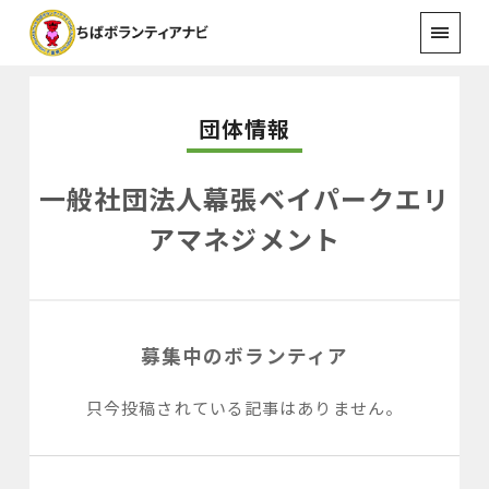
団体情報
一般社団法人幕張ベイパークエリ
アマネジメント
募集中のボランティア
只今投稿されている記事はありません。