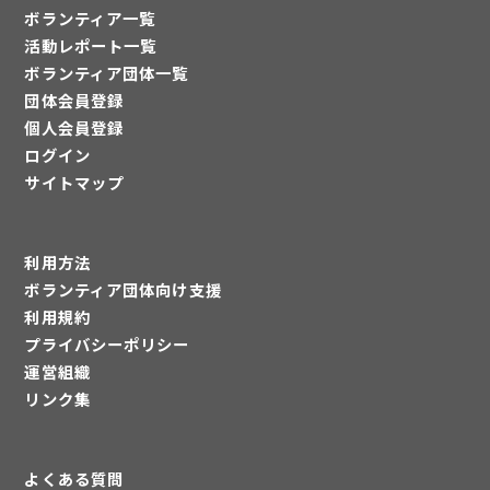
ボランティア一覧
活動レポート一覧
ボランティア団体一覧
団体会員登録
個人会員登録
ログイン
サイトマップ
利用方法
ボランティア団体向け支援
利用規約
プライバシーポリシー
運営組織
リンク集
よくある質問