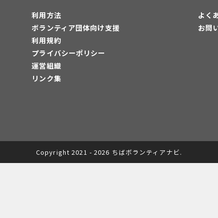
利用方法
よく
ボランティア団体向け支援
お問
利用規約
プライバシーポリシー
運営組織
リンク集
Copyright 2021 - 2026 ちばボランティアナビ.