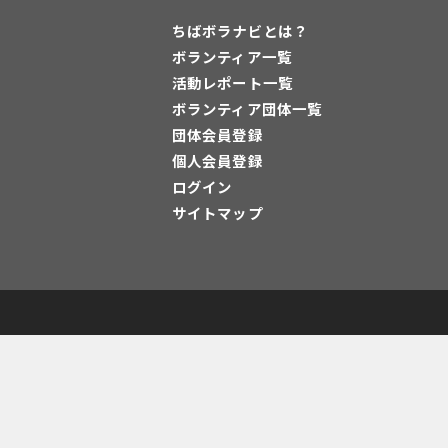
ちばボラナビとは？
ボランティア一覧
活動レポート一覧
ボランティア団体一覧
団体会員登録
個人会員登録
ログイン
サイトマップ