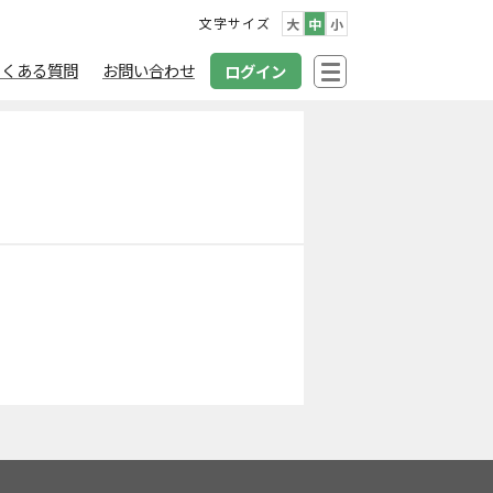
文字サイズ
大
中
小
よくある質問
お問い合わせ
ログイン