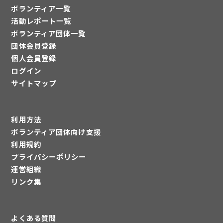
ボランティア一覧
活動レポート一覧
ボランティア団体一覧
団体会員登録
個人会員登録
ログイン
サイトマップ
利用方法
ボランティア団体向け支援
利用規約
プライバシーポリシー
運営組織
リンク集
よくある質問