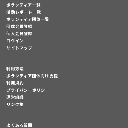
ボランティア一覧
活動レポート一覧
ボランティア団体一覧
団体会員登録
個人会員登録
ログイン
サイトマップ
利用方法
ボランティア団体向け支援
利用規約
プライバシーポリシー
運営組織
リンク集
よくある質問