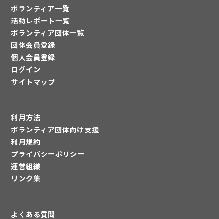
ボランティア一覧
活動レポート一覧
ボランティア団体一覧
団体会員登録
個人会員登録
ログイン
サイトマップ
利用方法
ボランティア団体向け支援
利用規約
プライバシーポリシー
運営組織
リンク集
よくある質問