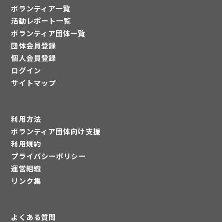
ボランティア一覧
活動レポート一覧
ボランティア団体一覧
団体会員登録
個人会員登録
ログイン
サイトマップ
利用方法
ボランティア団体向け支援
利用規約
プライバシーポリシー
運営組織
リンク集
よくある質問