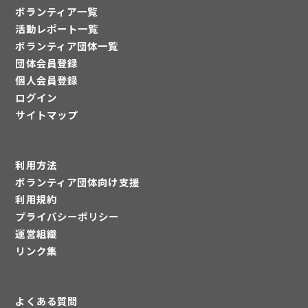
ボランティア一覧
活動レポート一覧
ボランティア団体一覧
団体会員登録
個人会員登録
ログイン
サイトマップ
利用方法
ボランティア団体向け支援
利用規約
プライバシーポリシー
運営組織
リンク集
よくある質問