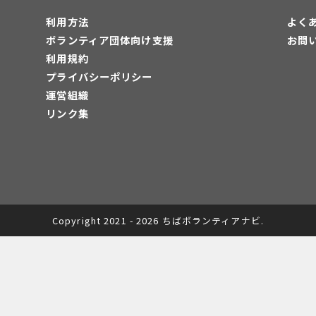
利用方法
よく
ボランティア団体向け支援
お問
利用規約
プライバシーポリシー
運営組織
リンク集
Copyright 2021 - 2026 ちばボランティアナビ.