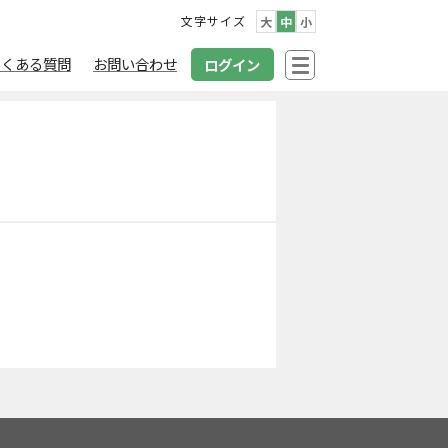
文字サイズ
大
中
小
よくある質問
お問い合わせ
ログイン