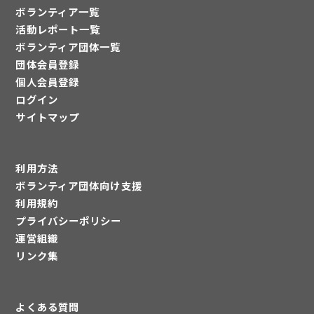
ボランティア一覧
活動レポート一覧
ボランティア団体一覧
団体会員登録
個人会員登録
ログイン
サイトマップ
利用方法
ボランティア団体向け支援
利用規約
プライバシーポリシー
運営組織
リンク集
よくある質問