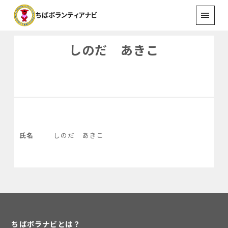
しのだ あきこ
氏名
しのだ あきこ
ちばボラナビとは？