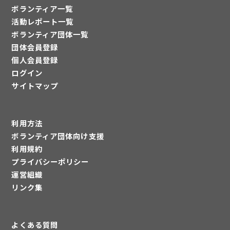
ボランティア一覧
活動レポート一覧
ボランティア団体一覧
団体会員登録
個人会員登録
ログイン
サイトマップ
利用方法
ボランティア団体向け支援
利用規約
プライバシーポリシー
運営組織
リンク集
よくある質問