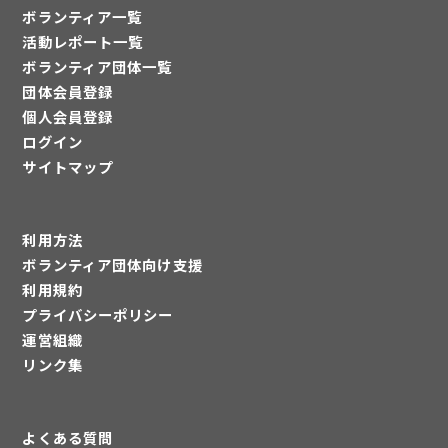
ボランティア一覧
活動レポート一覧
ボランティア団体一覧
団体会員登録
個人会員登録
ログイン
サイトマップ
利用方法
ボランティア団体向け支援
利用規約
プライバシーポリシー
運営組織
リンク集
よくある質問