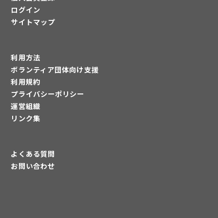
ログイン
サイトマップ
利用方法
ボランティア団体向け支援
利用規約
プライバシーポリシー
運営組織
リンク集
よくある質問
お問い合わせ