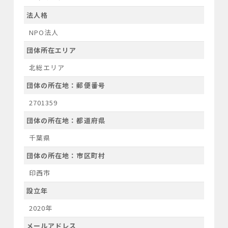
法人格
NPO法人
団体所在エリア
北総エリア
団体の所在地：郵便番号
2701359
団体の所在地：都道府県
千葉県
団体の所在地：市区町村
印西市
設立年
2020年
メールアドレス