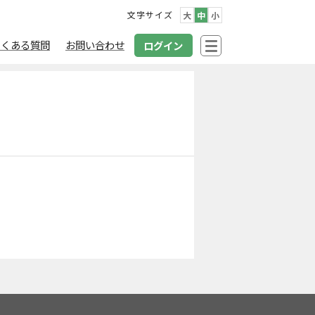
文字サイズ
大
中
小
よくある質問
お問い合わせ
ログイン