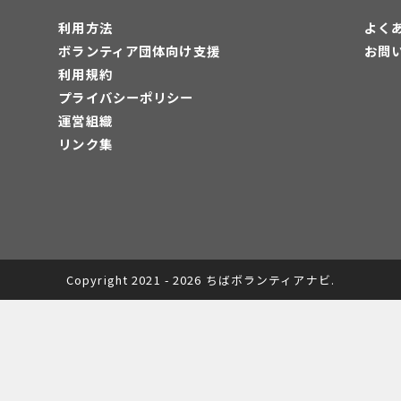
利用方法
よく
ボランティア団体向け支援
お問
利用規約
プライバシーポリシー
運営組織
リンク集
Copyright 2021 - 2026 ちばボランティアナビ.