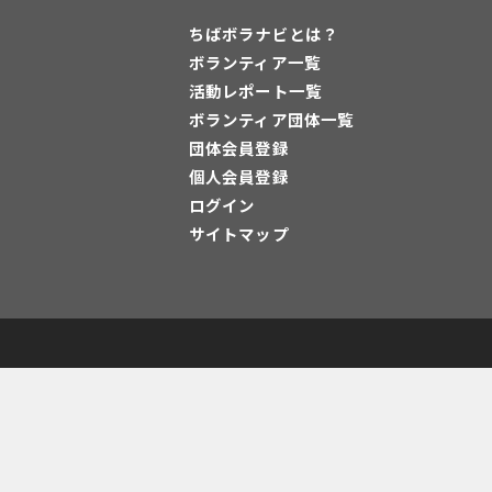
ちばボラナビとは？
ボランティア一覧
活動レポート一覧
ボランティア団体一覧
団体会員登録
個人会員登録
ログイン
サイトマップ