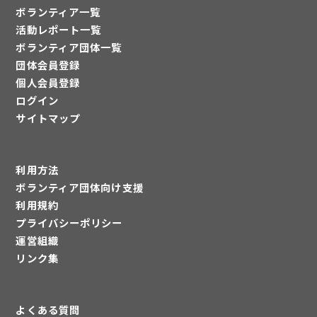
ボランティア一覧
活動レポート一覧
ボランティア団体一覧
団体会員登録
個人会員登録
ログイン
サイトマップ
利用方法
ボランティア団体向け支援
利用規約
プライバシーポリシー
運営組織
リンク集
よくある質問