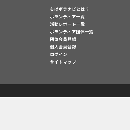
ちばボラナビとは？
ボランティア一覧
活動レポート一覧
ボランティア団体一覧
団体会員登録
個人会員登録
ログイン
サイトマップ