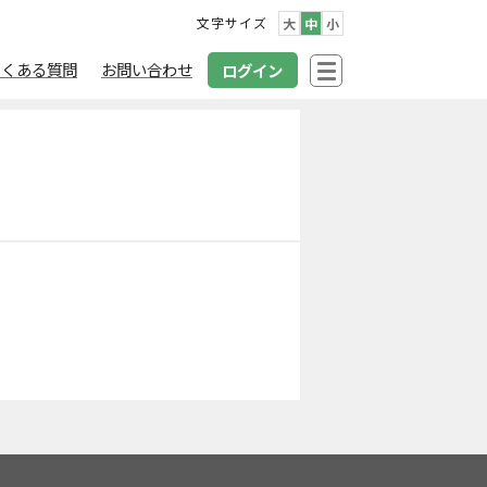
文字サイズ
大
中
小
よくある質問
お問い合わせ
ログイン