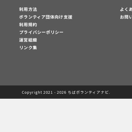
利用方法
よく
ボランティア団体向け支援
お問
利用規約
プライバシーポリシー
運営組織
リンク集
Copyright 2021 - 2026 ちばボランティアナビ.