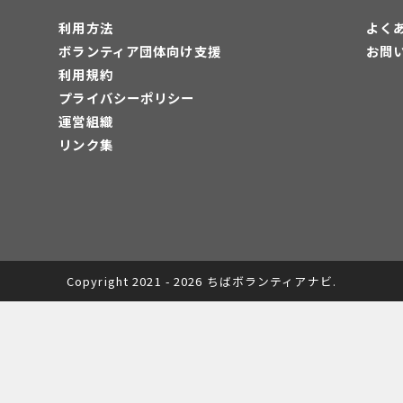
利用方法
よく
ボランティア団体向け支援
お問
利用規約
プライバシーポリシー
運営組織
リンク集
Copyright 2021 - 2026 ちばボランティアナビ.