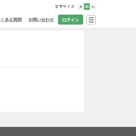
文字サイズ
大
中
小
よくある質問
お問い合わせ
ログイン