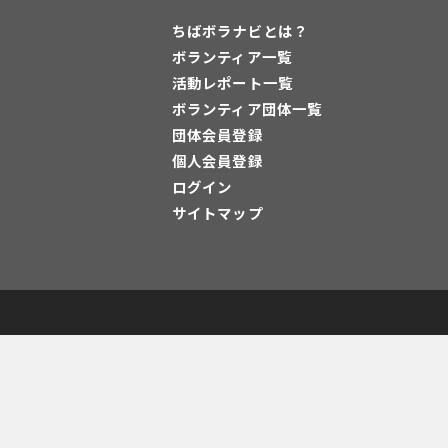
ちばボラナビとは？
ボランティア一覧
活動レポート一覧
ボランティア団体一覧
団体会員登録
個人会員登録
ログイン
サイトマップ