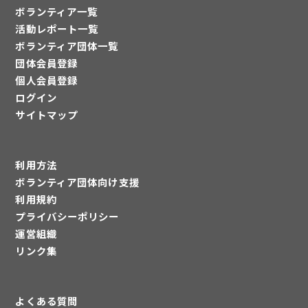
ボランティア一覧
活動レポート一覧
ボランティア団体一覧
団体会員登録
個人会員登録
ログイン
サイトマップ
利用方法
ボランティア団体向け支援
利用規約
プライバシーポリシー
運営組織
リンク集
よくある質問