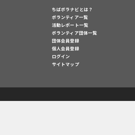
ちばボラナビとは？
ボランティア一覧
活動レポート一覧
ボランティア団体一覧
団体会員登録
個人会員登録
ログイン
サイトマップ