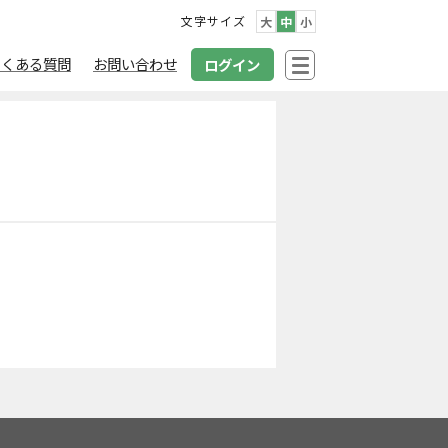
文字サイズ
大
中
小
よくある質問
お問い合わせ
ログイン