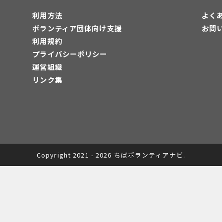
利用方法
よく
ボランティア団体向け支援
お問
利用規約
プライバシーポリシー
運営組織
リンク集
Copyright 2021 - 2026 ちばボランティアナビ.