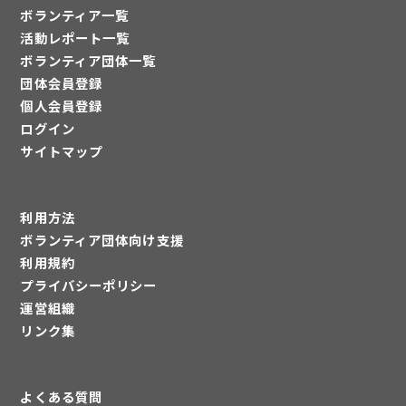
ボランティア一覧
活動レポート一覧
ボランティア団体一覧
団体会員登録
個人会員登録
ログイン
サイトマップ
利用方法
ボランティア団体向け支援
利用規約
プライバシーポリシー
運営組織
リンク集
よくある質問