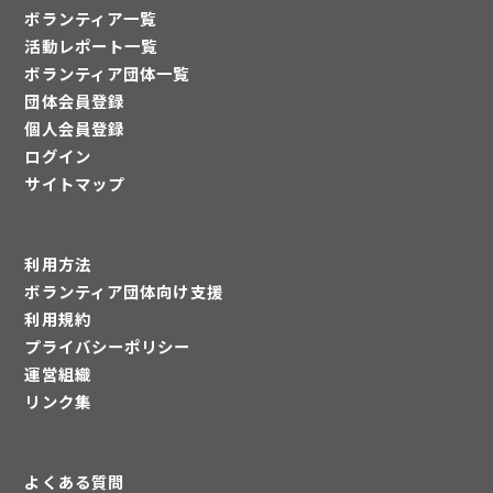
ボランティア一覧
活動レポート一覧
ボランティア団体一覧
団体会員登録
個人会員登録
ログイン
サイトマップ
利用方法
ボランティア団体向け支援
利用規約
プライバシーポリシー
運営組織
リンク集
よくある質問