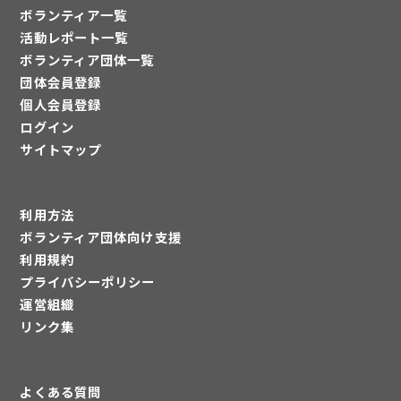
ボランティア一覧
活動レポート一覧
ボランティア団体一覧
団体会員登録
個人会員登録
ログイン
サイトマップ
利用方法
ボランティア団体向け支援
利用規約
プライバシーポリシー
運営組織
リンク集
よくある質問