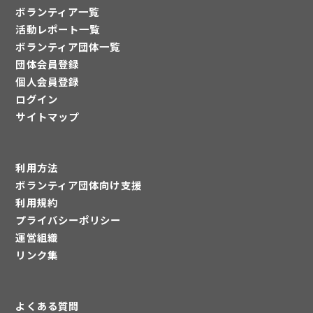
ボランティア一覧
活動レポート一覧
ボランティア団体一覧
団体会員登録
個人会員登録
ログイン
サイトマップ
利用方法
ボランティア団体向け支援
利用規約
プライバシーポリシー
運営組織
リンク集
よくある質問